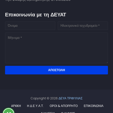
Επικοινωνία με τη ΔΕΥΑΤ
Copyright ©
2026
ΔΕΥΑ ΤΡΙΦΥΛΙΑΣ
APXIKH
Η Δ.Ε.Υ.Α.Τ.
ΟΡΟΙ & ΑΠΟΡΡΗΤΟ
ΕΠΙΚΟΙΝΩΝΙΑ