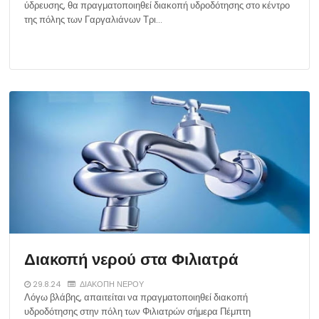
ύδρευσης, θα πραγματοποιηθεί διακοπή υδροδότησης στο κέντρο
της πόλης των Γαργαλιάνων Τρι…
Διακοπή νερού στα Φιλιατρά
29.8.24
ΔΙΑΚΟΠΗ ΝΕΡΟΥ
Λόγω βλάβης, απαιτείται να πραγματοποιηθεί διακοπή
υδροδότησης στην πόλη των Φιλιατρών σήμερα Πέμπτη