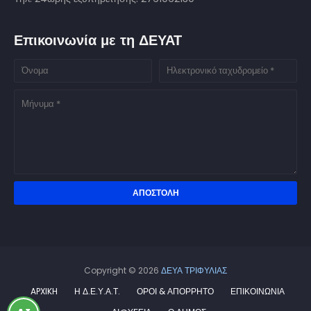
Επικοινωνία με τη ΔΕΥΑΤ
Copyright ©
2026
ΔΕΥΑ ΤΡΙΦΥΛΙΑΣ
APXIKH
Η Δ.Ε.Υ.Α.Τ.
ΟΡΟΙ & ΑΠΟΡΡΗΤΟ
ΕΠΙΚΟΙΝΩΝΙΑ