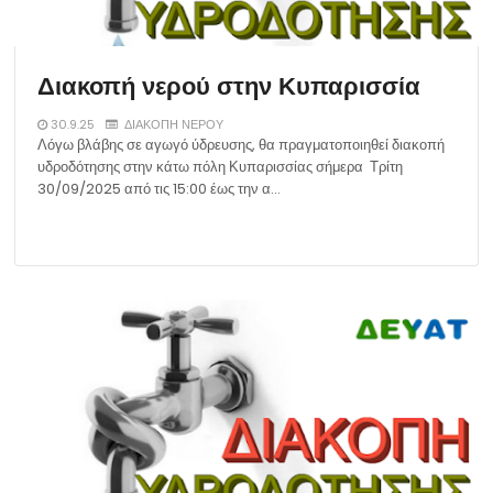
Διακοπή νερού στην Κυπαρισσία
30.9.25
ΔΙΑΚΟΠΗ ΝΕΡΟΥ
Λόγω βλάβης σε αγωγό ύδρευσης, θα πραγματοποιηθεί διακοπή
υδροδότησης στην κάτω πόλη Κυπαρισσίας σήμερα Τρίτη
30/09/2025 από τις 15:00 έως την α…