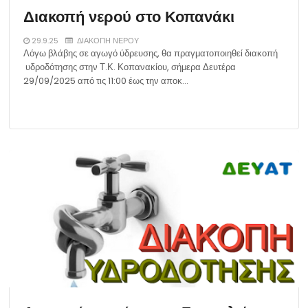
Διακοπή νερού στο Κοπανάκι
29.9.25
ΔΙΑΚΟΠΗ ΝΕΡΟΥ
Λόγω βλάβης σε αγωγό ύδρευσης, θα πραγματοποιηθεί διακοπή
υδροδότησης στην Τ.Κ. Κοπανακίου, σήμερα Δευτέρα
29/09/2025 από τις 11:00 έως την αποκ…