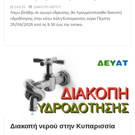
24.9.25
ΔΙΑΚΟΠΗ ΝΕΡΟΥ
Λόγω βλάβης σε αγωγό ύδρευσης, θα πραγματοποιηθεί διακοπή
υδροδότησης στην κάτω πόλη Κυπαρισσίας αύριο Πέμπτη
25/09/2025 από τις 9:30 έως την αποκα…
Διακοπή νερού στην Κυπαρισσία