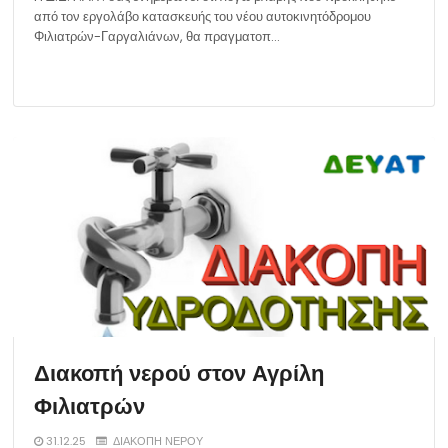
από τον εργολάβο κατασκευής του νέου αυτοκινητόδρομου
Φιλιατρών-Γαργαλιάνων, θα πραγματοπ…
Διακοπή νερού στον Αγρίλη
Φιλιατρών
31.12.25
ΔΙΑΚΟΠΗ ΝΕΡΟΥ