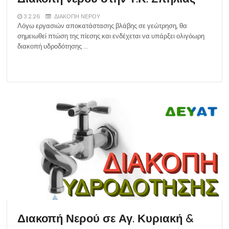
3.2.26
ΔΙΑΚΟΠΗ ΝΕΡΟΥ
Λόγω εργασιών αποκατάστασης βλάβης σε γεώτρηση, θα
σημειωθεί πτώση της πίεσης και ενδέχεται να υπάρξει ολιγόωρη
διακοπή υδροδότησης …
Διακοπή Νερού σε Αγ. Κυριακή &