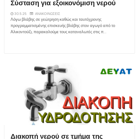
Σύσταση για εξοικονόμιση νερού
30.5.25
ΑΝΑΚΟΙΝΩΣΕΙΣ
Λόγω βλάβης σε γεώτρηση καθώς και ταυτόχρονης
προγραμματισμένης επισκευής βλάβης στον αγωγό από το
Αλικοντούζι, παρακαλούμε τους καταναλωτές στις π…
Διακοπή νερού σε τμήμα της