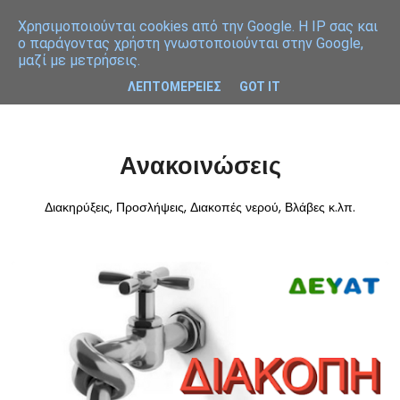
Χρησιμοποιoύνται cookies από την Google. Η IP σας και
ο παράγοντας χρήστη γνωστοποιούνται στην Google,
μαζί με μετρήσεις.
ΛΕΠΤΟΜΕΡΕΙΕΣ
GOT IT
Ανακοινώσεις
Διακηρύξεις, Προσλήψεις, Διακοπές νερού, Βλάβες κ.λπ.