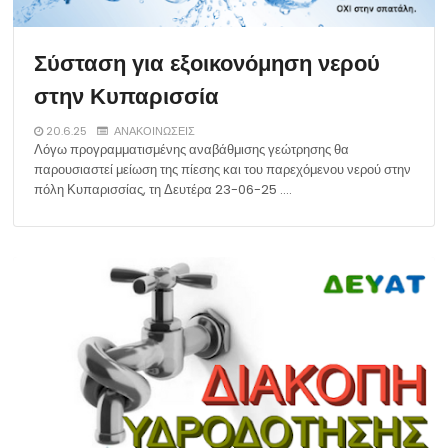
Σύσταση για εξοικονόμηση νερού
στην Κυπαρισσία
20.6.25
ΑΝΑΚΟΙΝΩΣΕΙΣ
Λόγω προγραμματισμένης αναβάθμισης γεώτρησης θα
παρουσιαστεί μείωση της πίεσης και του παρεχόμενου νερού στην
πόλη Κυπαρισσίας, τη Δευτέρα 23-06-25 .…