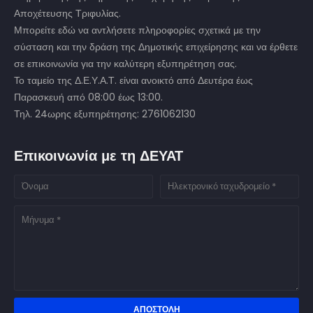
Αποχέτευσης Τριφυλίας.
Μπορείτε εδώ να αντλήσετε πληροφορίες σχετικά με την
σύσταση και την δράση της Δημοτικής επιχείρησης και να έρθετε
σε επικοινωνία για την καλύτερη εξυπηρέτηση σας.
Το ταμείο της Δ.Ε.Υ.Α.Τ. είναι ανοικτό από Δευτέρα έως
Παρασκευή από 08:00 έως 13:00.
Τηλ. 24ωρης εξυπηρέτησης: 2761062130
Επικοινωνία με τη ΔΕΥΑΤ