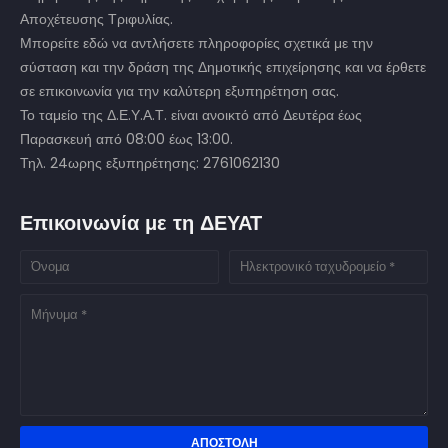
Αποχέτευσης Τριφυλίας.
Μπορείτε εδώ να αντλήσετε πληροφορίες σχετικά με την
σύσταση και την δράση της Δημοτικής επιχείρησης και να έρθετε
σε επικοινωνία για την καλύτερη εξυπηρέτηση σας.
Το ταμείο της Δ.Ε.Υ.Α.Τ. είναι ανοικτό από Δευτέρα έως
Παρασκευή από 08:00 έως 13:00.
Τηλ. 24ωρης εξυπηρέτησης: 2761062130
Επικοινωνία με τη ΔΕΥΑΤ