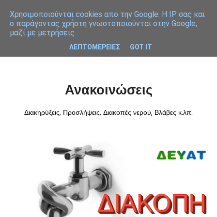
Χρησιμοποιoύνται cookies από την Google. Η IP σας και
ο παράγοντας χρήστη γνωστοποιούνται στην Google,
μαζί με μετρήσεις.
ΛΕΠΤΟΜΕΡΕΙΕΣ
GOT IT
Ανακοινώσεις
Διακηρύξεις, Προσλήψεις, Διακοπές νερού, Βλάβες κ.λπ.