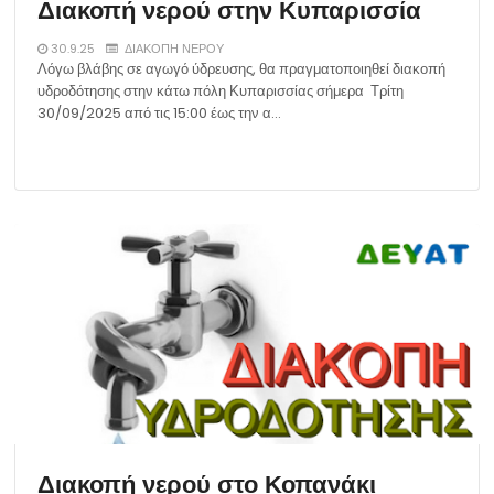
Διακοπή νερού στην Κυπαρισσία
30.9.25
ΔΙΑΚΟΠΗ ΝΕΡΟΥ
Λόγω βλάβης σε αγωγό ύδρευσης, θα πραγματοποιηθεί διακοπή
υδροδότησης στην κάτω πόλη Κυπαρισσίας σήμερα Τρίτη
30/09/2025 από τις 15:00 έως την α…
Διακοπή νερού στο Κοπανάκι