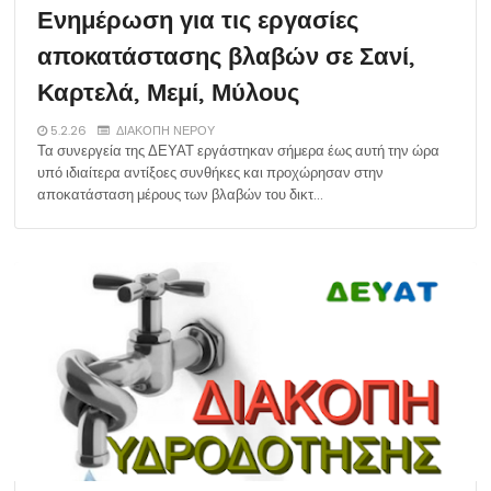
Ενημέρωση για τις εργασίες
αποκατάστασης βλαβών σε Σανί,
Καρτελά, Μεμί, Μύλους
5.2.26
ΔΙΑΚΟΠΗ ΝΕΡΟΥ
Τα συνεργεία της ΔΕΥΑΤ εργάστηκαν σήμερα έως αυτή την ώρα
υπό ιδιαίτερα αντίξοες συνθήκες και προχώρησαν στην
αποκατάσταση μέρους των βλαβών του δικτ…