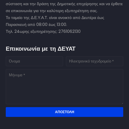
σύσταση και την δράση της Δημοτικής επιχείρησης και να έρθετε
σε επικοινωνία για την καλύτερη εξυπηρέτηση σας.
Το ταμείο της Δ.Ε.Υ.Α.Τ. είναι ανοικτό από Δευτέρα έως
Παρασκευή από 08:00 έως 13:00.
Τηλ. 24ωρης εξυπηρέτησης: 2761062130
Επικοινωνία με τη ΔΕΥΑΤ