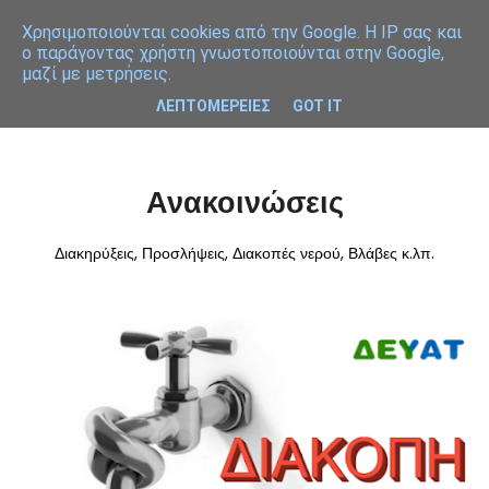
Χρησιμοποιoύνται cookies από την Google. Η IP σας και
ο παράγοντας χρήστη γνωστοποιούνται στην Google,
μαζί με μετρήσεις.
ΛΕΠΤΟΜΕΡΕΙΕΣ
GOT IT
Ανακοινώσεις
Διακηρύξεις, Προσλήψεις, Διακοπές νερού, Βλάβες κ.λπ.