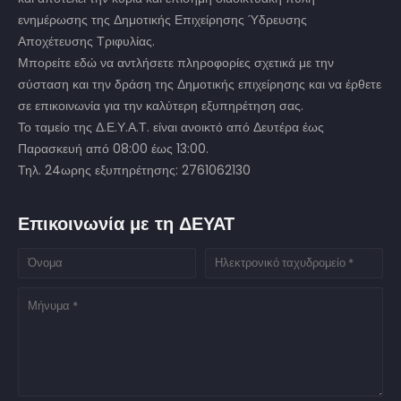
ενημέρωσης της Δημοτικής Επιχείρησης Ύδρευσης
Αποχέτευσης Τριφυλίας.
Μπορείτε εδώ να αντλήσετε πληροφορίες σχετικά με την
σύσταση και την δράση της Δημοτικής επιχείρησης και να έρθετε
σε επικοινωνία για την καλύτερη εξυπηρέτηση σας.
Το ταμείο της Δ.Ε.Υ.Α.Τ. είναι ανοικτό από Δευτέρα έως
Παρασκευή από 08:00 έως 13:00.
Τηλ. 24ωρης εξυπηρέτησης: 2761062130
Επικοινωνία με τη ΔΕΥΑΤ