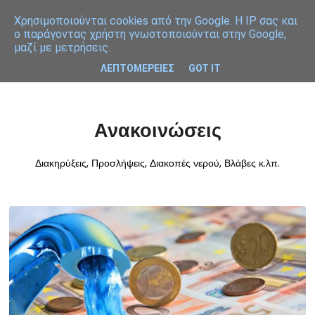
Χρησιμοποιoύνται cookies από την Google. Η IP σας και
ο παράγοντας χρήστη γνωστοποιούνται στην Google,
μαζί με μετρήσεις.
ΛΕΠΤΟΜΕΡΕΙΕΣ
GOT IT
Ανακοινώσεις
Διακηρύξεις, Προσλήψεις, Διακοπές νερού, Βλάβες κ.λπ.