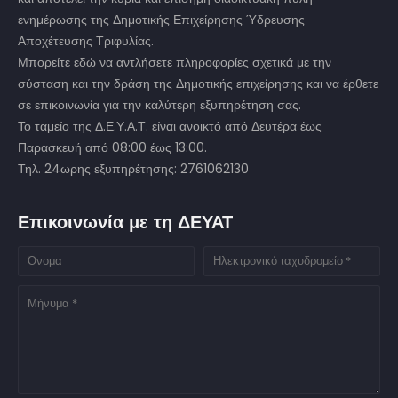
ενημέρωσης της Δημοτικής Επιχείρησης Ύδρευσης
Αποχέτευσης Τριφυλίας.
Μπορείτε εδώ να αντλήσετε πληροφορίες σχετικά με την
σύσταση και την δράση της Δημοτικής επιχείρησης και να έρθετε
σε επικοινωνία για την καλύτερη εξυπηρέτηση σας.
Το ταμείο της Δ.Ε.Υ.Α.Τ. είναι ανοικτό από Δευτέρα έως
Παρασκευή από 08:00 έως 13:00.
Τηλ. 24ωρης εξυπηρέτησης: 2761062130
Επικοινωνία με τη ΔΕΥΑΤ