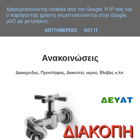
Χρησιμοποιoύνται cookies από την Google. Η IP σας και
ο παράγοντας χρήστη γνωστοποιούνται στην Google,
μαζί με μετρήσεις.
ΛΕΠΤΟΜΕΡΕΙΕΣ
GOT IT
Ανακοινώσεις
Διακηρύξεις, Προσλήψεις, Διακοπές νερού, Βλάβες κ.λπ.