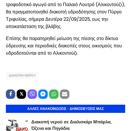
τροφοδοτικό αγωγό από το Παλαιό Λουτρό (Αλικοντούζι),
θα πραγματοποιηθεί διακοπή υδροδότησης στον Πύργο
Τριφυλίας, σήμερα Δευτέρα 22/09/2025, εως την
αποκατάσταση της βλάβης.
Επίσης θα παρατηρηθεί μείωση της πίεσης στο δίκτυο
ύδρευσης και περιοδικές διακοπές στους οικισμούς που
υδροδοτούνται από το Αλικοντούζι.
ΔΙΑΚΟΠΗ ΝΕΡΟΥ
ΑΛΛΕΣ ΑΝΑΚΟΙΝΩΣΕΙΣ - ΔΗΜΟΣΙΕΥΣΕΙΣ ΜΑΣ
Διακοπή νερού σε Διαλισκάρι Μπάρλα,
Όζενα και Πηγάδια