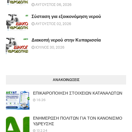
ΑΥΓΟΥΣΤΟΣ 06, 2026
Σύσταση για εξοικονόμηση νερού
ΑΥΓΟΥΣΤΟΣ 02, 2026
Διακοπή νερού στην Κυπαρισσία
ΙΟΥΛΙΟΣ 30, 2026
ΑΝΑΚΟΙΝΩΣΕΙΣ
ΕΠΙΚΑΙΡΟΠΟΙΗΣΗ ΣΤΟΙΧΕΙΩΝ ΚΑΤΑΝΑΛΩΤΩΝ
1.6.26
ΕΝΗΜΕΡΩΣΗ ΠΟΛΙΤΩΝ ΓΙΑ ΤΟΝ ΚΑΝΟΝΙΣΜΟ
ΥΔΡΕΥΣΗΣ
13.2.24