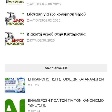
ΑΥΓΟΥΣΤΟΣ 06, 2026
Σύσταση για εξοικονόμηση νερού
ΑΥΓΟΥΣΤΟΣ 02, 2026
Διακοπή νερού στην Κυπαρισσία
ΙΟΥΛΙΟΣ 30, 2026
ΑΝΑΚΟΙΝΩΣΕΙΣ
ΕΠΙΚΑΙΡΟΠΟΙΗΣΗ ΣΤΟΙΧΕΙΩΝ ΚΑΤΑΝΑΛΩΤΩΝ
1.6.26
ΕΝΗΜΕΡΩΣΗ ΠΟΛΙΤΩΝ ΓΙΑ ΤΟΝ ΚΑΝΟΝΙΣΜΟ
ΥΔΡΕΥΣΗΣ
13.2.24