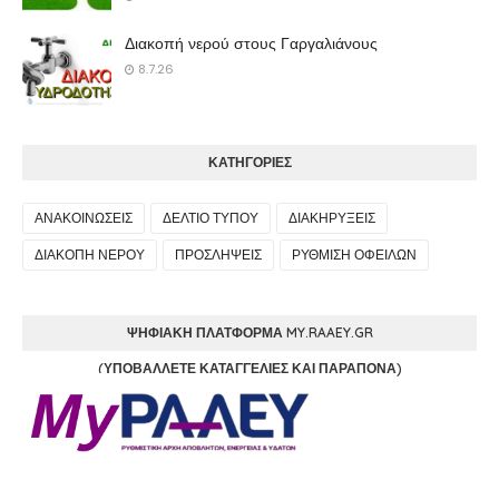
Διακοπή νερού στους Γαργαλιάνους
8.7.26
ΚΑΤΗΓΟΡΙΕΣ
ΑΝΑΚΟΙΝΩΣΕΙΣ
ΔΕΛΤΙΟ ΤΥΠΟΥ
ΔΙΑΚΗΡΥΞΕΙΣ
ΔΙΑΚΟΠΗ ΝΕΡΟΥ
ΠΡΟΣΛΗΨΕΙΣ
ΡΥΘΜΙΣΗ ΟΦΕΙΛΩΝ
ΨΗΦΙΑΚΉ ΠΛΑΤΦΌΡΜΑ MY.RAAEY.GR
(ΥΠΟΒΆΛΛΕΤΕ ΚΑΤΑΓΓΕΛΊΕΣ ΚΑΙ ΠΑΡΆΠΟΝΑ)