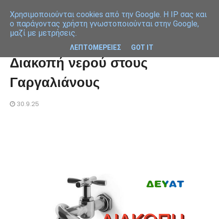
Χρησιμοποιoύνται cookies από την Google. Η IP σας και
ο παράγοντας χρήστη γνωστοποιούνται στην Google,
μαζί με μετρήσεις.
ΛΕΠΤΟΜΕΡΕΙΕΣ
GOT IT
Διακοπή νερού στους
Γαργαλιάνους
30.9.25