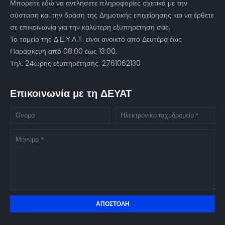
Μπορείτε εδώ να αντλήσετε πληροφορίες σχετικά με την
σύσταση και την δράση της Δημοτικής επιχείρησης και να έρθετε
σε επικοινωνία για την καλύτερη εξυπηρέτηση σας.
Το ταμείο της Δ.Ε.Υ.Α.Τ. είναι ανοικτό από Δευτέρα έως
Παρασκευή από 08:00 έως 13:00.
Τηλ. 24ωρης εξυπηρέτησης: 2761062130
Επικοινωνία με τη ΔΕΥΑΤ