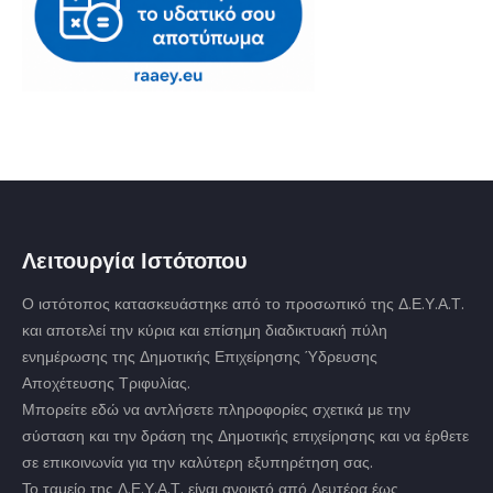
Λειτουργία Ιστότοπου
Ο ιστότοπος κατασκευάστηκε από το προσωπικό της Δ.Ε.Υ.Α.Τ.
και αποτελεί την κύρια και επίσημη διαδικτυακή πύλη
ενημέρωσης της Δημοτικής Επιχείρησης Ύδρευσης
Αποχέτευσης Τριφυλίας.
Μπορείτε εδώ να αντλήσετε πληροφορίες σχετικά με την
σύσταση και την δράση της Δημοτικής επιχείρησης και να έρθετε
σε επικοινωνία για την καλύτερη εξυπηρέτηση σας.
Το ταμείο της Δ.Ε.Υ.Α.Τ. είναι ανοικτό από Δευτέρα έως