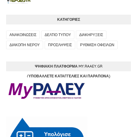
ΚΑΤΗΓΟΡΙΕΣ
ΑΝΑΚΟΙΝΩΣΕΙΣ
ΔΕΛΤΙΟ ΤΥΠΟΥ
ΔΙΑΚΗΡΥΞΕΙΣ
ΔΙΑΚΟΠΗ ΝΕΡΟΥ
ΠΡΟΣΛΗΨΕΙΣ
ΡΥΘΜΙΣΗ ΟΦΕΙΛΩΝ
ΨΗΦΙΑΚΉ ΠΛΑΤΦΌΡΜΑ MY.RAAEY.GR
(ΥΠΟΒΆΛΛΕΤΕ ΚΑΤΑΓΓΕΛΊΕΣ ΚΑΙ ΠΑΡΆΠΟΝΑ)