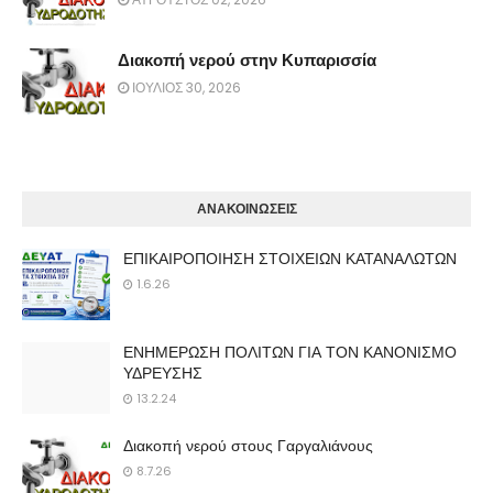
Διακοπή νερού στην Κυπαρισσία
ΙΟΥΛΙΟΣ 30, 2026
ΑΝΑΚΟΙΝΩΣΕΙΣ
ΕΠΙΚΑΙΡΟΠΟΙΗΣΗ ΣΤΟΙΧΕΙΩΝ ΚΑΤΑΝΑΛΩΤΩΝ
1.6.26
ΕΝΗΜΕΡΩΣΗ ΠΟΛΙΤΩΝ ΓΙΑ ΤΟΝ ΚΑΝΟΝΙΣΜΟ
ΥΔΡΕΥΣΗΣ
13.2.24
Διακοπή νερού στους Γαργαλιάνους
8.7.26