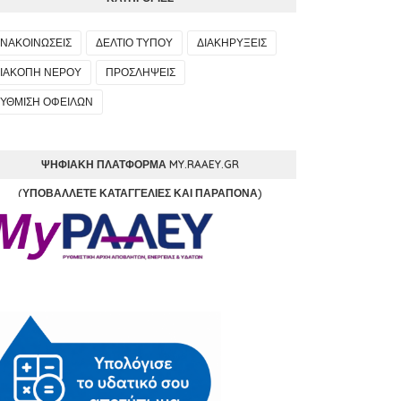
ΝΑΚΟΙΝΩΣΕΙΣ
ΔΕΛΤΙΟ ΤΥΠΟΥ
ΔΙΑΚΗΡΥΞΕΙΣ
ΙΑΚΟΠΗ ΝΕΡΟΥ
ΠΡΟΣΛΗΨΕΙΣ
ΥΘΜΙΣΗ ΟΦΕΙΛΩΝ
ΨΗΦΙΑΚΉ ΠΛΑΤΦΌΡΜΑ MY.RAAEY.GR
(ΥΠΟΒΆΛΛΕΤΕ ΚΑΤΑΓΓΕΛΊΕΣ ΚΑΙ ΠΑΡΆΠΟΝΑ)