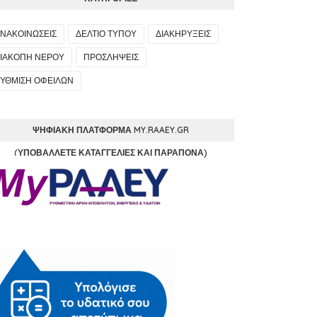
ΝΑΚΟΙΝΩΣΕΙΣ
ΔΕΛΤΙΟ ΤΥΠΟΥ
ΔΙΑΚΗΡΥΞΕΙΣ
ΙΑΚΟΠΗ ΝΕΡΟΥ
ΠΡΟΣΛΗΨΕΙΣ
ΥΘΜΙΣΗ ΟΦΕΙΛΩΝ
ΨΗΦΙΑΚΉ ΠΛΑΤΦΌΡΜΑ MY.RAAEY.GR
(ΥΠΟΒΆΛΛΕΤΕ ΚΑΤΑΓΓΕΛΊΕΣ ΚΑΙ ΠΑΡΆΠΟΝΑ)