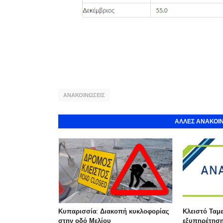
ΑΝΑΚΟΙΝΩΣΕΙΣ
ΑΛΛΕΣ ΑΝΑΚΟΙΝ
Κυπαρισσία: Διακοπή κυκλοφορίας
Κλειστό Ταμε
στην οδό Μελίου
εξυπηρέτηση