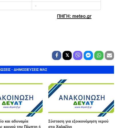
ΩΣΕΙΣ - ΔΗΜΟΣΙΕΥΣΕΙΣ ΜΑΣ
ίο και αδυναμία
Σύσταση για εξοικονόμηση νερού
ς κοινού την Πέμπτη 6
στο Χαλαζόνι