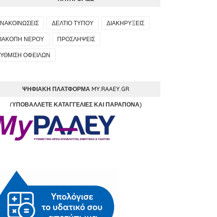
ΝΑΚΟΙΝΩΣΕΙΣ
ΔΕΛΤΙΟ ΤΥΠΟΥ
ΔΙΑΚΗΡΥΞΕΙΣ
ΙΑΚΟΠΗ ΝΕΡΟΥ
ΠΡΟΣΛΗΨΕΙΣ
ΥΘΜΙΣΗ ΟΦΕΙΛΩΝ
ΨΗΦΙΑΚΉ ΠΛΑΤΦΌΡΜΑ MY.RAAEY.GR
(ΥΠΟΒΆΛΛΕΤΕ ΚΑΤΑΓΓΕΛΊΕΣ ΚΑΙ ΠΑΡΆΠΟΝΑ)