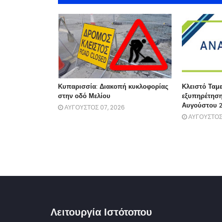
Κυπαρισσία: Διακοπή κυκλοφορίας
Κλειστό Ταμε
στην οδό Μελίου
εξυπηρέτηση
Αυγούστου 
ΑΥΓΟΥΣΤΟΣ 07, 2026
ΑΥΓΟΥΣΤΟΣ
Λειτουργία Ιστότοπου