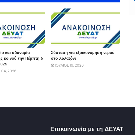
ίο και αδυναμία
Σύσταση για εξοικονόμηση νερού
ς κοινού την Πέμπτη 6
στο Χαλαζόνι
2026
ΙΟΥΛΙΟΣ 16, 2026
 04, 2026
Επικοινωνία με τη ΔΕΥΑΤ