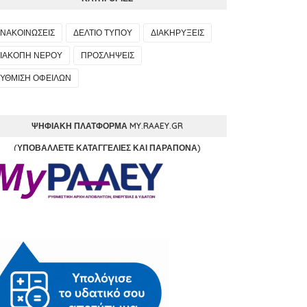
ΝΑΚΟΙΝΩΣΕΙΣ
ΔΕΛΤΙΟ ΤΥΠΟΥ
ΔΙΑΚΗΡΥΞΕΙΣ
ΙΑΚΟΠΗ ΝΕΡΟΥ
ΠΡΟΣΛΗΨΕΙΣ
ΥΘΜΙΣΗ ΟΦΕΙΛΩΝ
ΨΗΦΙΑΚΉ ΠΛΑΤΦΌΡΜΑ MY.RAAEY.GR
(ΥΠΟΒΆΛΛΕΤΕ ΚΑΤΑΓΓΕΛΊΕΣ ΚΑΙ ΠΑΡΆΠΟΝΑ)