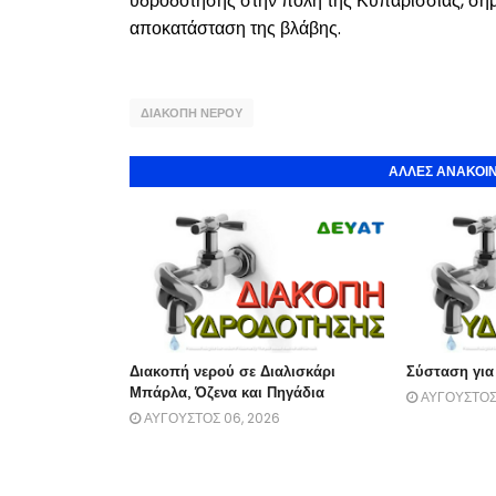
υδροδότησης στην πόλη της Κυπαρισσίας, σήμ
αποκατάσταση της βλάβης.
ΔΙΑΚΟΠΗ ΝΕΡΟΥ
ΑΛΛΕΣ ΑΝΑΚΟΙΝ
Διακοπή νερού σε Διαλισκάρι
Σύσταση για
Μπάρλα, Όζενα και Πηγάδια
ΑΥΓΟΥΣΤΟΣ 
ΑΥΓΟΥΣΤΟΣ 06, 2026