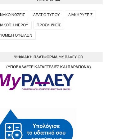
ΝΑΚΟΙΝΩΣΕΙΣ
ΔΕΛΤΙΟ ΤΥΠΟΥ
ΔΙΑΚΗΡΥΞΕΙΣ
ΙΑΚΟΠΗ ΝΕΡΟΥ
ΠΡΟΣΛΗΨΕΙΣ
ΥΘΜΙΣΗ ΟΦΕΙΛΩΝ
ΨΗΦΙΑΚΉ ΠΛΑΤΦΌΡΜΑ MY.RAAEY.GR
(ΥΠΟΒΆΛΛΕΤΕ ΚΑΤΑΓΓΕΛΊΕΣ ΚΑΙ ΠΑΡΆΠΟΝΑ)