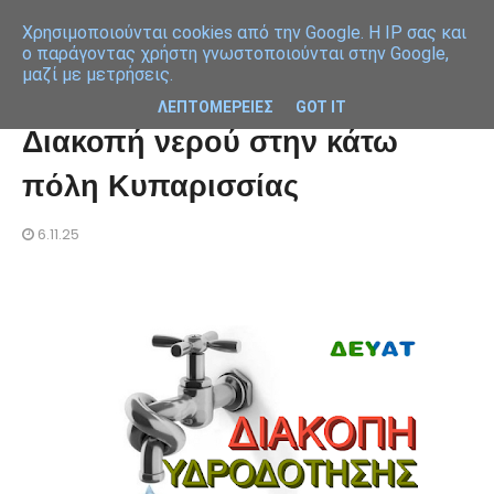
Χρησιμοποιoύνται cookies από την Google. Η IP σας και
ο παράγοντας χρήστη γνωστοποιούνται στην Google,
μαζί με μετρήσεις.
ΛΕΠΤΟΜΕΡΕΙΕΣ
GOT IT
Διακοπή νερού στην κάτω
πόλη Κυπαρισσίας
6.11.25