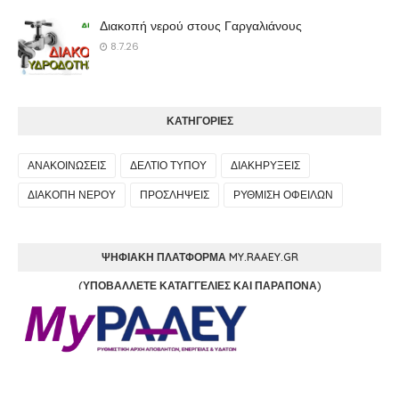
Διακοπή νερού στους Γαργαλιάνους
8.7.26
ΚΑΤΗΓΟΡΙΕΣ
ΑΝΑΚΟΙΝΩΣΕΙΣ
ΔΕΛΤΙΟ ΤΥΠΟΥ
ΔΙΑΚΗΡΥΞΕΙΣ
ΔΙΑΚΟΠΗ ΝΕΡΟΥ
ΠΡΟΣΛΗΨΕΙΣ
ΡΥΘΜΙΣΗ ΟΦΕΙΛΩΝ
ΨΗΦΙΑΚΉ ΠΛΑΤΦΌΡΜΑ MY.RAAEY.GR
(ΥΠΟΒΆΛΛΕΤΕ ΚΑΤΑΓΓΕΛΊΕΣ ΚΑΙ ΠΑΡΆΠΟΝΑ)