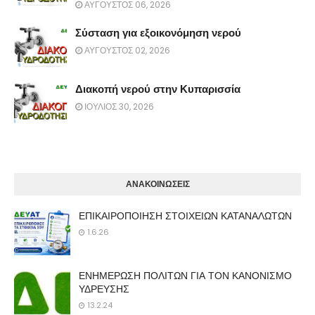
ΑΥΓΟΥΣΤΟΣ 06, 2026
Σύσταση για εξοικονόμηση νερού
ΑΥΓΟΥΣΤΟΣ 02, 2026
Διακοπή νερού στην Κυπαρισσία
ΙΟΥΛΙΟΣ 30, 2026
ΑΝΑΚΟΙΝΩΣΕΙΣ
ΕΠΙΚΑΙΡΟΠΟΙΗΣΗ ΣΤΟΙΧΕΙΩΝ ΚΑΤΑΝΑΛΩΤΩΝ
1.6.26
ΕΝΗΜΕΡΩΣΗ ΠΟΛΙΤΩΝ ΓΙΑ ΤΟΝ ΚΑΝΟΝΙΣΜΟ
ΥΔΡΕΥΣΗΣ
13.2.24