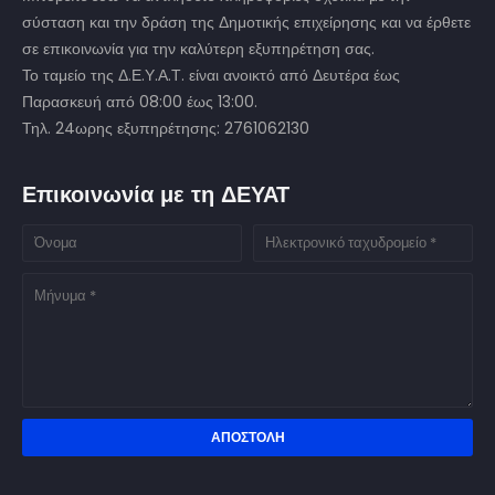
σύσταση και την δράση της Δημοτικής επιχείρησης και να έρθετε
σε επικοινωνία για την καλύτερη εξυπηρέτηση σας.
Το ταμείο της Δ.Ε.Υ.Α.Τ. είναι ανοικτό από Δευτέρα έως
Παρασκευή από 08:00 έως 13:00.
Τηλ. 24ωρης εξυπηρέτησης: 2761062130
Επικοινωνία με τη ΔΕΥΑΤ