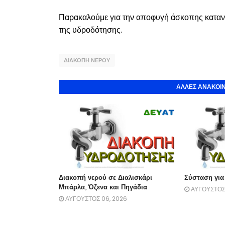
Παρακαλούμε για την αποφυγή άσκοπης κατανά
της υδροδότησης.
ΔΙΑΚΟΠΗ ΝΕΡΟΥ
ΑΛΛΕΣ ΑΝΑΚΟΙΝ
Διακοπή νερού σε Διαλισκάρι
Σύσταση για
Μπάρλα, Όζενα και Πηγάδια
ΑΥΓΟΥΣΤΟΣ 
ΑΥΓΟΥΣΤΟΣ 06, 2026