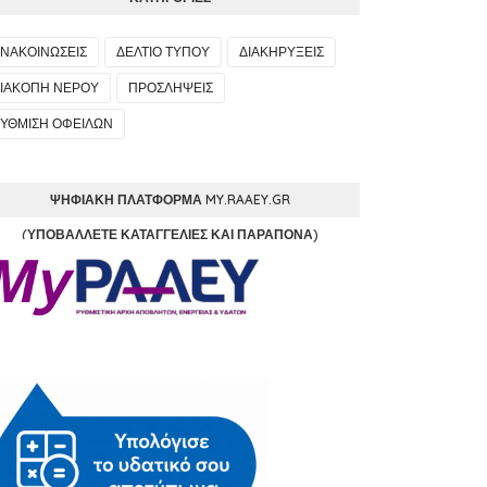
ΝΑΚΟΙΝΩΣΕΙΣ
ΔΕΛΤΙΟ ΤΥΠΟΥ
ΔΙΑΚΗΡΥΞΕΙΣ
ΙΑΚΟΠΗ ΝΕΡΟΥ
ΠΡΟΣΛΗΨΕΙΣ
ΥΘΜΙΣΗ ΟΦΕΙΛΩΝ
ΨΗΦΙΑΚΉ ΠΛΑΤΦΌΡΜΑ MY.RAAEY.GR
(ΥΠΟΒΆΛΛΕΤΕ ΚΑΤΑΓΓΕΛΊΕΣ ΚΑΙ ΠΑΡΆΠΟΝΑ)