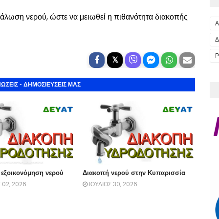
λωση νερού, ώστε να μειωθεί η πιθανότητα διακοπής
Α
Δ
Ρ
ΩΣΕΙΣ - ΔΗΜΟΣΙΕΥΣΕΙΣ ΜΑΣ
 εξοικονόμηση νερού
Διακοπή νερού στην Κυπαρισσία
02, 2026
ΙΟΥΛΙΟΣ 30, 2026