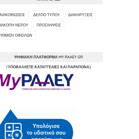
ΝΑΚΟΙΝΩΣΕΙΣ
ΔΕΛΤΙΟ ΤΥΠΟΥ
ΔΙΑΚΗΡΥΞΕΙΣ
ΙΑΚΟΠΗ ΝΕΡΟΥ
ΠΡΟΣΛΗΨΕΙΣ
ΥΘΜΙΣΗ ΟΦΕΙΛΩΝ
ΨΗΦΙΑΚΉ ΠΛΑΤΦΌΡΜΑ MY.RAAEY.GR
(ΥΠΟΒΆΛΛΕΤΕ ΚΑΤΑΓΓΕΛΊΕΣ ΚΑΙ ΠΑΡΆΠΟΝΑ)