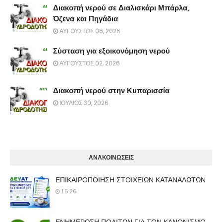
Διακοπή νερού σε Διαλισκάρι Μπάρλα,
Όζενα και Πηγάδια
ΑΥΓΟΥΣΤΟΣ 06, 2026
Σύσταση για εξοικονόμηση νερού
ΑΥΓΟΥΣΤΟΣ 02, 2026
Διακοπή νερού στην Κυπαρισσία
ΙΟΥΛΙΟΣ 30, 2026
ΑΝΑΚΟΙΝΩΣΕΙΣ
ΕΠΙΚΑΙΡΟΠΟΙΗΣΗ ΣΤΟΙΧΕΙΩΝ ΚΑΤΑΝΑΛΩΤΩΝ
1.6.26