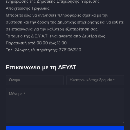
ενημέρωσης της Δημοτικής Επιχείρησης Ύδρευσης
Αποχέτευσης Τριφυλίας.
Μπορείτε εδώ να αντλήσετε πληροφορίες σχετικά με την
σύσταση και την δράση της Δημοτικής επιχείρησης και να έρθετε
σε επικοινωνία για την καλύτερη εξυπηρέτηση σας.
Το ταμείο της Δ.Ε.Υ.Α.Τ. είναι ανοικτό από Δευτέρα έως
Παρασκευή από 08:00 έως 13:00.
Τηλ. 24ωρης εξυπηρέτησης: 2761062130
Επικοινωνία με τη ΔΕΥΑΤ