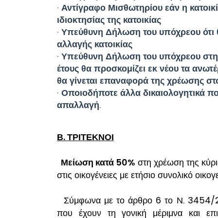
· Αντίγραφο Μισθωτηρίου εάν η κατοικ
ιδιοκτησίας της κατοικίας
· Υπεύθυνη Δήλωση του υπόχρεου ότι
αλλαγής κατοικίας
· Υπεύθυνη Δήλωση του υπόχρεου στην
έτους θα προσκομίζει εκ νέου τα ανωτ
θα γίνεται επαναφορά της χρέωσης στ
· Οποιοδήποτε άλλα δικαιολογητικά πο
απαλλαγή.
Β. ΤΡΙΤΕΚΝΟΙ
Μείωση κατά 50%
στη χρέωση της κύρι
στις οικογένειες με ετήσιο συνολικό οικο
Σύμφωνα με το άρθρο 6 το Ν. 3454/2
που έχουν τη γονική μέριμνα και επ