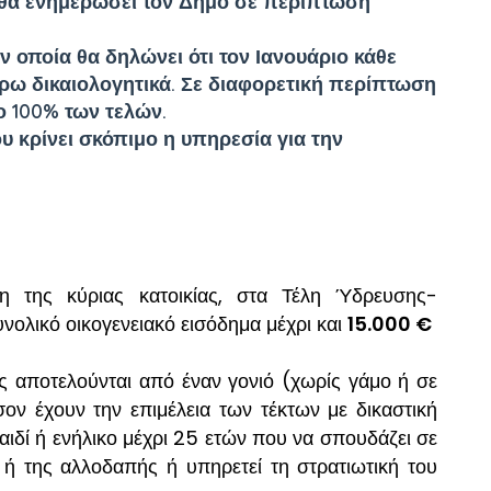
 θα ενημερώσει τον Δήμο σε περίπτωση
 οποία θα δηλώνει ότι τον Ιανουάριο κάθε
έρω δικαιολογητικά. Σε διαφορετική περίπτωση
ο 100% των τελών.
υ κρίνει σκόπιμο η υπηρεσία για την
 της κύριας κατοικίας, στα Τέλη Ύδρευσης-
υνολικό οικογενειακό εισόδημα μέχρι και
15.000 €
ες αποτελούνται από έναν γονιό (χωρίς γάμο ή σε
ον έχουν την επιμέλεια των τέκτων με δικαστική
αιδί ή ενήλικο μέχρι 25 ετών που να σπουδάζει σε
ή της αλλοδαπής ή υπηρετεί τη στρατιωτική του