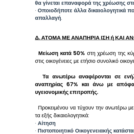
θα γίνεται επαναφορά της χρέωσης στ
· Οποιοδήποτε άλλα δικαιολογητικά πο
απαλλαγή.
Δ. ΑΤΟΜΑ ΜΕ ΑΝΑΠΗΡΙΑ ΙΣΗ ή ΚΑΙ Α
Μείωση κατά 50%
στη χρέωση της κύρ
στις οικογένειες με ετήσιο συνολικό οικο
Τα ανωτέρω αναφέρονται σε ενή
αναπηρίας 67% και άνω με απόφα
υγειονομικής επιτροπής.
Προκειμένου να τύχουν την ανωτέρω μεί
τα εξής δικαιολογητικά:
· Αίτηση
· Πιστοποιητικό Οικογενειακής κατάστ