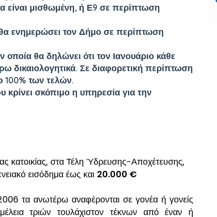
ία είναι μισθωμένη, ή Ε9 σε περίπτωση
 θα ενημερώσει τον Δήμο σε περίπτωση
 οποία θα δηλώνει ότι τον Ιανουάριο κάθε
έρω δικαιολογητικά. Σε διαφορετική περίπτωση
ο 100% των τελών.
υ κρίνει σκόπιμο η υπηρεσία για την
ας κατοικίας, στα Τέλη Ύδρευσης-Αποχέτευσης,
γενειακό εισόδημα έως και
20.000 €
006 τα ανωτέρω αναφέρονται σε γονέα ή γονείς
ιμέλεια τριών τουλάχιστον τέκνων από έναν ή