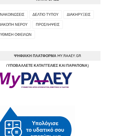
ΝΑΚΟΙΝΩΣΕΙΣ
ΔΕΛΤΙΟ ΤΥΠΟΥ
ΔΙΑΚΗΡΥΞΕΙΣ
ΙΑΚΟΠΗ ΝΕΡΟΥ
ΠΡΟΣΛΗΨΕΙΣ
ΥΘΜΙΣΗ ΟΦΕΙΛΩΝ
ΨΗΦΙΑΚΉ ΠΛΑΤΦΌΡΜΑ MY.RAAEY.GR
(ΥΠΟΒΆΛΛΕΤΕ ΚΑΤΑΓΓΕΛΊΕΣ ΚΑΙ ΠΑΡΆΠΟΝΑ)