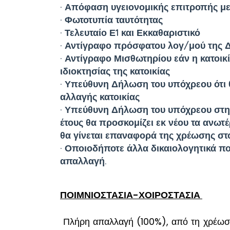
· Απόφαση υγειονομικής επιτροπής με
· Φωτοτυπία ταυτότητας
· Τελευταίο Ε1 και Εκκαθαριστικό
· Αντίγραφο πρόσφατου λογ/μού της Δ
· Αντίγραφο Μισθωτηρίου εάν η κατοικ
ιδιοκτησίας της κατοικίας
· Υπεύθυνη Δήλωση του υπόχρεου ότι
αλλαγής κατοικίας
· Υπεύθυνη Δήλωση του υπόχρεου στην
έτους θα προσκομίζει εκ νέου τα ανωτ
θα γίνεται επαναφορά της χρέωσης στ
· Οποιοδήποτε άλλα δικαιολογητικά πο
απαλλαγή.
ΠΟΙΜΝΙΟΣΤΑΣΙΑ-ΧΟΙΡΟΣΤΑΣΙΑ
Πλήρη απαλλαγή (100%), από τη χρέωσ