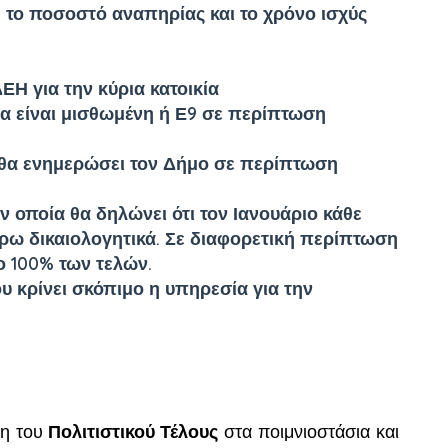
 το ποσοστό αναπηρίας και το χρόνο ισχύς
ΕΗ για την κύρια κατοικία
ία είναι μισθωμένη ή Ε9 σε περίπτωση
 θα ενημερώσει τον Δήμο σε περίπτωση
 οποία θα δηλώνει ότι τον Ιανουάριο κάθε
έρω δικαιολογητικά. Σε διαφορετική περίπτωση
ο 100% των τελών.
υ κρίνει σκόπιμο η υπηρεσία για την
η του
Πολιτιστικού Τέλους
στα ποιμνιοστάσια και