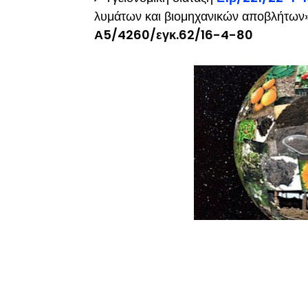
λυμάτων και βιομηχανικών αποβλήτων»
Α5/4260/εγκ.62/16-4-80