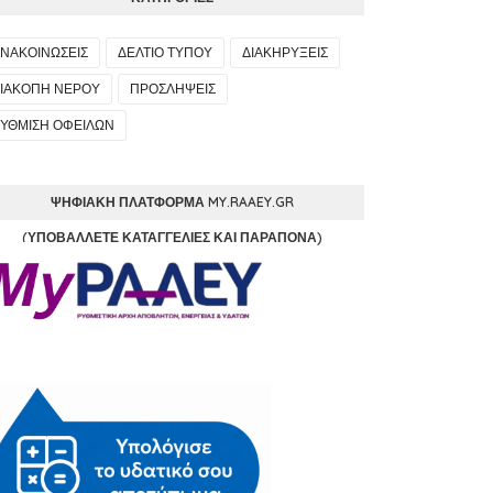
ΝΑΚΟΙΝΩΣΕΙΣ
ΔΕΛΤΙΟ ΤΥΠΟΥ
ΔΙΑΚΗΡΥΞΕΙΣ
ΙΑΚΟΠΗ ΝΕΡΟΥ
ΠΡΟΣΛΗΨΕΙΣ
ΥΘΜΙΣΗ ΟΦΕΙΛΩΝ
ΨΗΦΙΑΚΉ ΠΛΑΤΦΌΡΜΑ MY.RAAEY.GR
(ΥΠΟΒΆΛΛΕΤΕ ΚΑΤΑΓΓΕΛΊΕΣ ΚΑΙ ΠΑΡΆΠΟΝΑ)